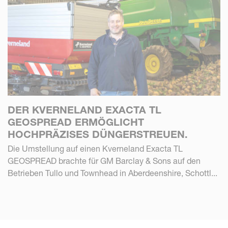
DER KVERNELAND EXACTA TL
GEOSPREAD ERMÖGLICHT
HOCHPRÄZISES DÜNGERSTREUEN.
Die Umstellung auf einen Kverneland Exacta TL
GEOSPREAD brachte für GM Barclay & Sons auf den
Betrieben Tullo und Townhead in Aberdeenshire, Schottl...