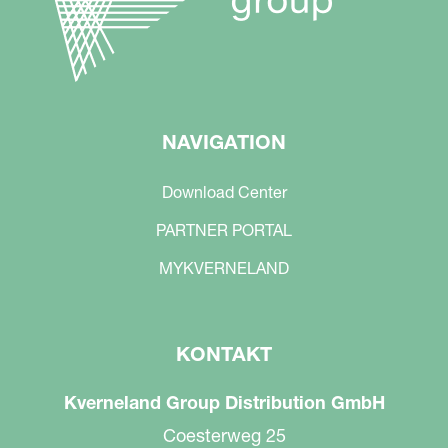
NAVIGATION
Download Center
PARTNER PORTAL
MYKVERNELAND
KONTAKT
Kverneland Group Distribution GmbH
Coesterweg 25