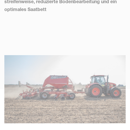
streifenweise, reduzierte Bodenbearbeitung und ein
optimales Saatbett