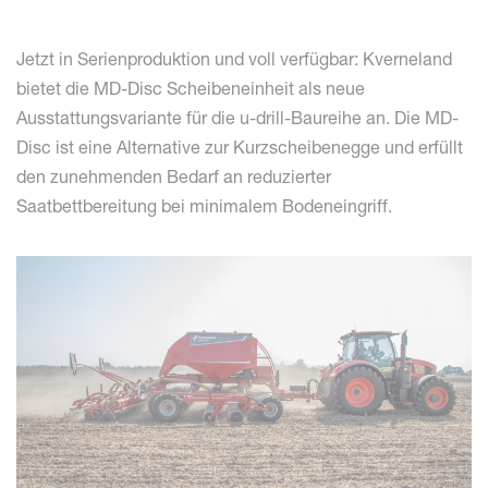
Jetzt in Serienproduktion und voll verfügbar: Kverneland
bietet die MD-Disc Scheibeneinheit als neue
Ausstattungsvariante für die u-drill-Baureihe an. Die MD-
Disc ist eine Alternative zur Kurzscheibenegge und erfüllt
den zunehmenden Bedarf an reduzierter
Saatbettbereitung bei minimalem Bodeneingriff.