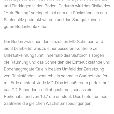
und Eindringen in den Boden. Dadurch wird das Risiko des
"Hair-Pinning" verringert, bei dem die Rückstände in den
Saatschlitz gedrückt werden und das Saatgut keinen
guten Bodenkontakt hat.
Der Boden zwischen den einzelnen MD-Scheiben wird
nicht bearbeitet was zu einer besseren Kontrolle der
Unkrautkeimung führt. Innerhalb des Saatprofils sorgen
die Räumung und das Schneiden der Ernterückstände und
Bodenaggregate für ein ideales Umfeld der Zersetzung
von Rückständen, wodurch ein schmaler Saatbettstreifen
mit Erde entsteht. Jede MD-Disc ist außerdem perfekt auf
das CD-Schar der u-drill abgestimmt, sodass ein
Reihenabstand von 16,7 cm entsteht. Dies bietet für jede
Saatreihe die gleichen Wachstumsbedingungen.