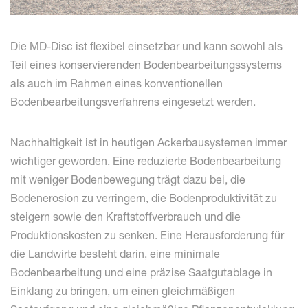
Die MD-Disc ist flexibel einsetzbar und kann sowohl als
Teil eines konservierenden Bodenbearbeitungssystems
als auch im Rahmen eines konventionellen
Bodenbearbeitungsverfahrens eingesetzt werden.
Nachhaltigkeit ist in heutigen Ackerbausystemen immer
wichtiger geworden. Eine reduzierte Bodenbearbeitung
mit weniger Bodenbewegung trägt dazu bei, die
Bodenerosion zu verringern, die Bodenproduktivität zu
steigern sowie den Kraftstoffverbrauch und die
Produktionskosten zu senken. Eine Herausforderung für
die Landwirte besteht darin, eine minimale
Bodenbearbeitung und eine präzise Saatgutablage in
Einklang zu bringen, um einen gleichmäßigen