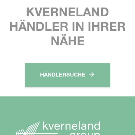
KVERNELAND
HÄNDLER IN IHRER
NÄHE
HÄNDLERSUCHE