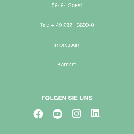
59494 Soest
Tel.: + 49 2921 3699-0
Impressum
Karriere
FOLGEN SIE UNS