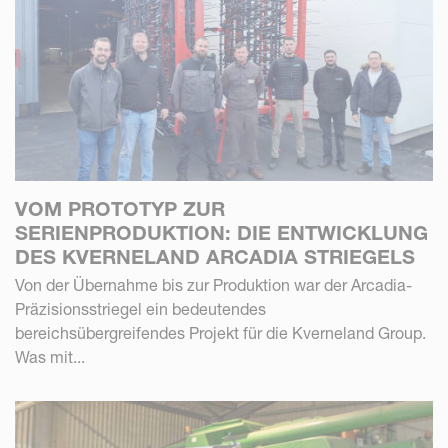
VOM PROTOTYP ZUR
SERIENPRODUKTION: DIE ENTWICKLUNG
DES KVERNELAND ARCADIA STRIEGELS
Von der Übernahme bis zur Produktion war der Arcadia-
Präzisionsstriegel ein bedeutendes
bereichsübergreifendes Projekt für die Kverneland Group.
Was mit...