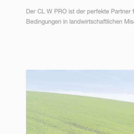
Der CL W PRO ist der perfekte Partner f
Bedingungen in landwirtschaftlichen Mis