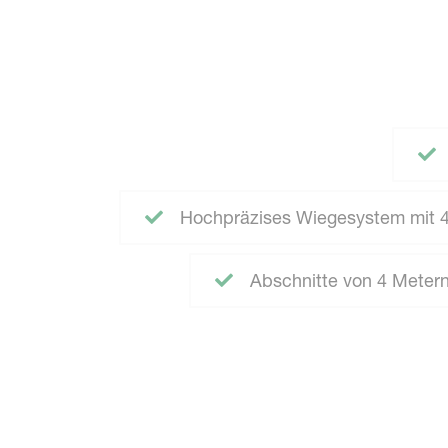
Hochpräzises Wiegesystem mit 4
Abschnitte von 4 Metern