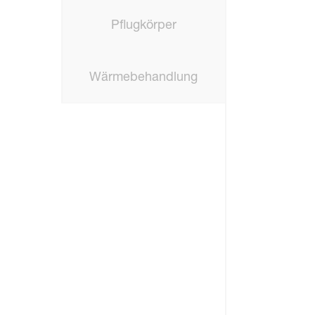
Pflugkörper
Wärmebehandlung