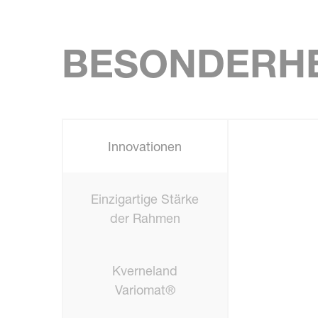
BESONDERHE
Innovationen
Einzigartige Stärke
der Rahmen
Kverneland
Variomat®