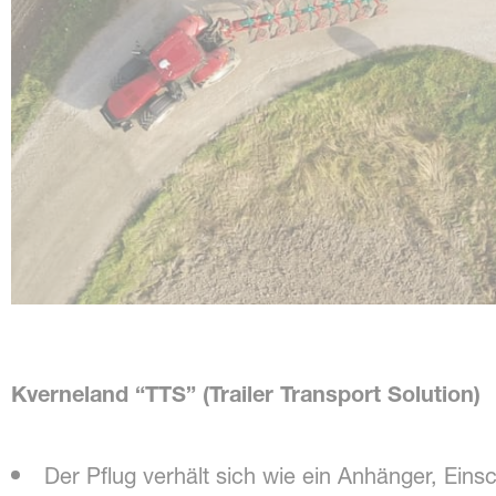
Kverneland “TTS” (Trailer Transport Solution)
Der Pflug verhält sich wie ein Anhänger, Eins