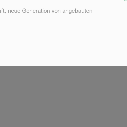
aft, neue Generation von angebauten