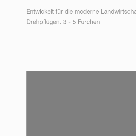
Entwickelt für die moderne Landwirtsch
Drehpflügen. 3 - 5 Furchen
SKIP VIDEO