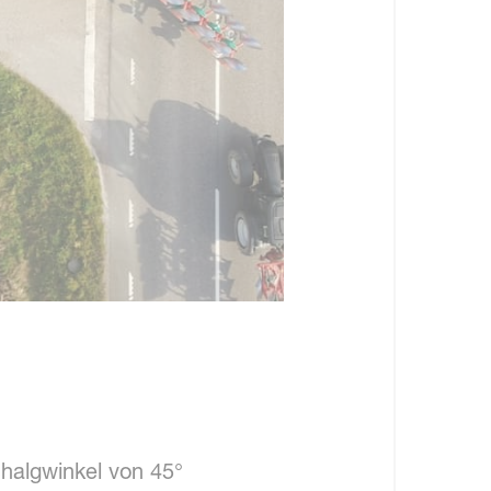
chalgwinkel von 45°