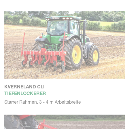
KVERNELAND CLI
TIEFENLOCKERER
Starrer Rahmen, 3 - 4 m Arbeitsbreite