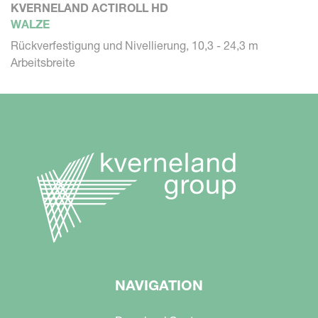
KVERNELAND ACTIROLL HD
WALZE
Rückverfestigung und Nivellierung, 10,3 - 24,3 m
Arbeitsbreite
NAVIGATION