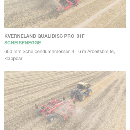
KVERNELAND QUALIDISC PRO_01F
SCHEIBENEGGE
600 mm Scheibendurchmesser, 4 - 6 m Arbeitsbreite,
klappbar