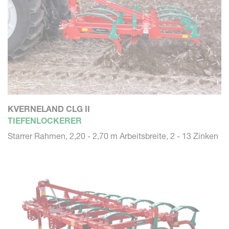
KVERNELAND CLG II
TIEFENLOCKERER
Starrer Rahmen, 2,20 - 2,70 m Arbeitsbreite, 2 - 13 Zinken