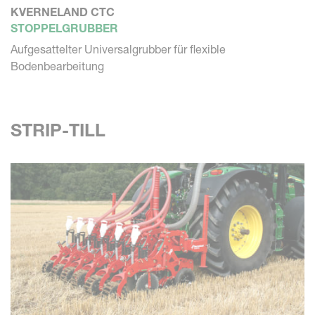
KVERNELAND CTC
STOPPELGRUBBER
Aufgesattelter Universalgrubber für flexible
Bodenbearbeitung
STRIP-TILL