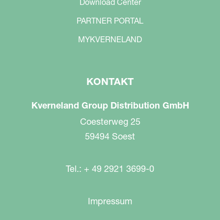
Download Center
PARTNER PORTAL
MYKVERNELAND
KONTAKT
Kverneland Group Distribution GmbH
Coesterweg 25
59494 Soest
Tel.: + 49 2921 3699-0
Impressum