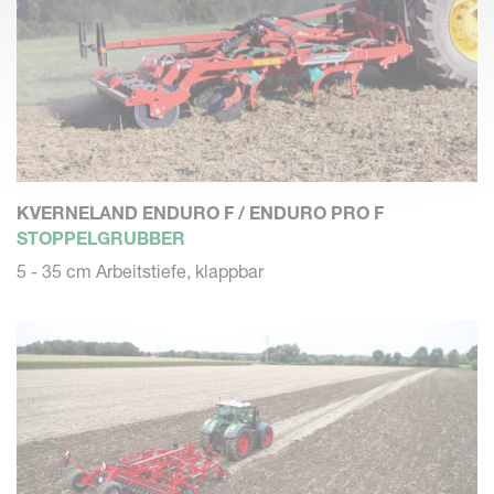
KVERNELAND ENDURO F / ENDURO PRO F
STOPPELGRUBBER
5 - 35 cm Arbeitstiefe, klappbar