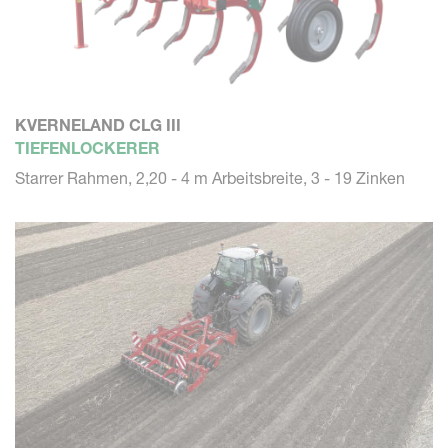
KVERNELAND CLG III
TIEFENLOCKERER
Starrer Rahmen, 2,20 - 4 m Arbeitsbreite, 3 - 19 Zinken