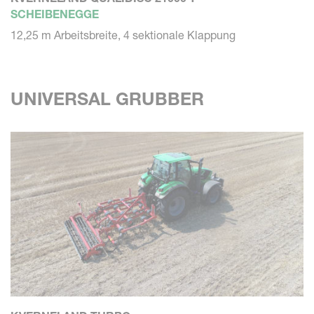
SCHEIBENEGGE
12,25 m Arbeitsbreite, 4 sektionale Klappung
UNIVERSAL GRUBBER