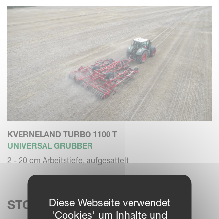
KVERNELAND TURBO 1100 T
UNIVERSAL GRUBBER
2 - 20 cm Arbeitstiefe, aufgesattelt
Diese Webseite verwendet
STOPPELGRUBBER
'Cookies' um Inhalte und