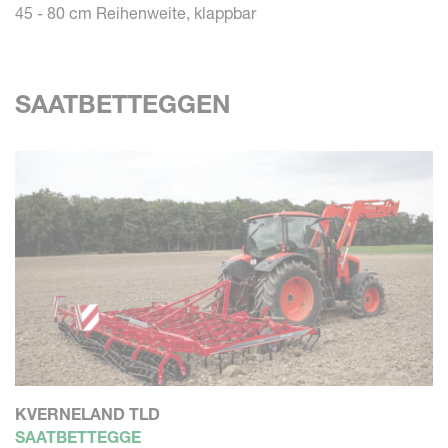
45 - 80 cm Reihenweite, klappbar
SAATBETTEGGEN
KVERNELAND TLD
SAATBETTEGGE