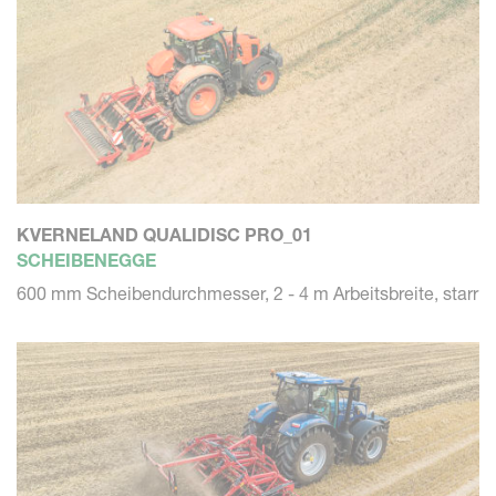
KVERNELAND QUALIDISC PRO_01
SCHEIBENEGGE
600 mm Scheibendurchmesser, 2 - 4 m Arbeitsbreite, starr