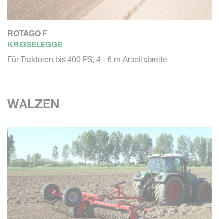
ROTAGO F
KREISELEGGE
Für Traktoren bis 400 PS, 4 - 6 m Arbeitsbreite
WALZEN