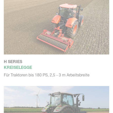
H SERIES
KREISELEGGE
Für Traktoren bis 180 PS, 2,5 - 3 m Arbeitsbreite