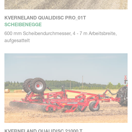
KVERNELAND QUALIDISC PRO_01T
SCHEIBENEGGE
600 mm Scheibendurchmesser, 4 - 7 m Arbeitsbreite,
aufgesattelt
KVERNELAND QUALIDISC 21000 T