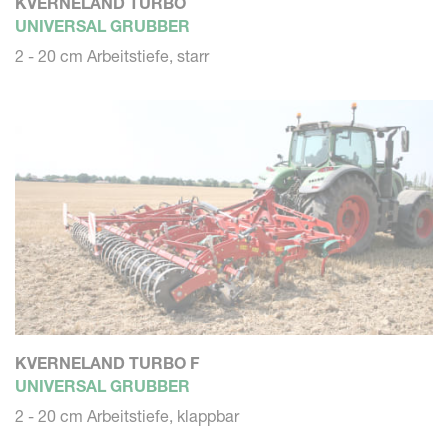
KVERNELAND TURBO
UNIVERSAL GRUBBER
2 - 20 cm Arbeitstiefe, starr
KVERNELAND TURBO F
UNIVERSAL GRUBBER
2 - 20 cm Arbeitstiefe, klappbar