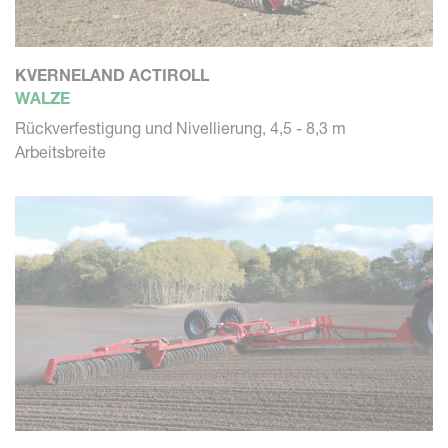
KVERNELAND ACTIROLL
WALZE
Rückverfestigung und Nivellierung, 4,5 - 8,3 m
Arbeitsbreite