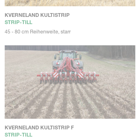
KVERNELAND KULTISTRIP
STRIP-TILL
45 - 80 cm Reihenweite, starr
KVERNELAND KULTISTRIP F
STRIP-TILL