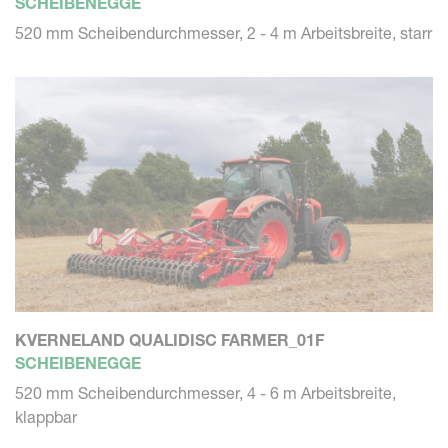
SCHEIBENEGGE
520 mm Scheibendurchmesser, 2 - 4 m Arbeitsbreite, starr
KVERNELAND QUALIDISC FARMER_01F
SCHEIBENEGGE
520 mm Scheibendurchmesser, 4 - 6 m Arbeitsbreite,
klappbar