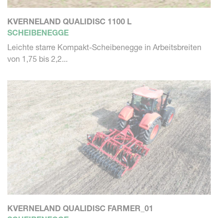
KVERNELAND QUALIDISC 1100 L
SCHEIBENEGGE
Leichte starre Kompakt-Scheibenegge in Arbeitsbreiten
von 1,75 bis 2,2...
KVERNELAND QUALIDISC FARMER_01