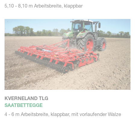
5,10 - 8,10 m Arbeitsbreite, klappbar
KVERNELAND TLG
SAATBETTEGGE
4 - 6 m Arbeitsbreite, klappbar, mit vorlaufender Walze