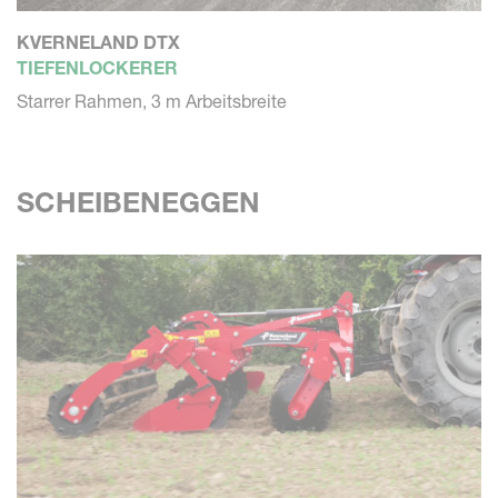
KVERNELAND DTX
TIEFENLOCKERER
Starrer Rahmen, 3 m Arbeitsbreite
SCHEIBENEGGEN