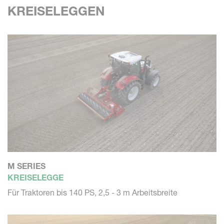
KREISELEGGEN
M SERIES
KREISELEGGE
Für Traktoren bis 140 PS, 2,5 - 3 m Arbeitsbreite