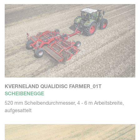
KVERNELAND QUALIDISC FARMER_01T
SCHEIBENEGGE
520 mm Scheibendurchmesser, 4 - 6 m Arbeitsbreite,
aufgesattelt