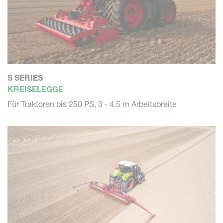
S SERIES
KREISELEGGE
Für Traktoren bis 250 PS, 3 - 4,5 m Arbeitsbreite