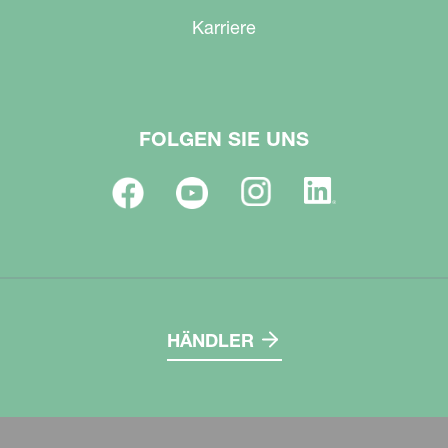
Karriere
FOLGEN SIE UNS
HÄNDLER