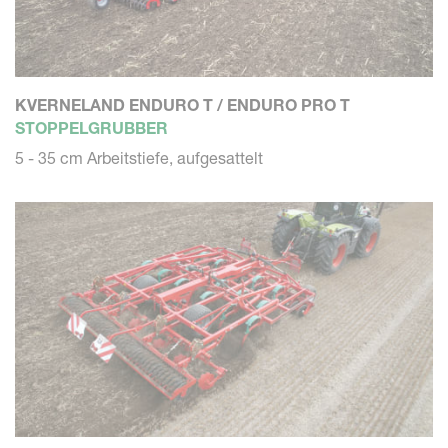
KVERNELAND ENDURO T / ENDURO PRO T
STOPPELGRUBBER
5 - 35 cm Arbeitstiefe, aufgesattelt