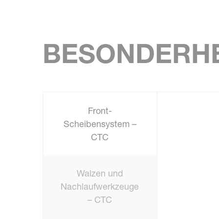
BESONDERHE
Front-
Scheibensystem –
CTC
Walzen und
Nachlaufwerkzeuge
– CTC