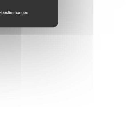
tzbestimmungen