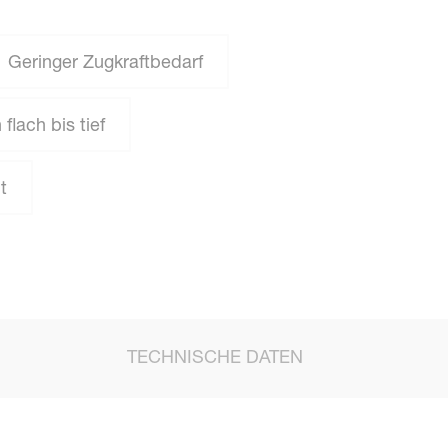
Geringer Zugkraftbedarf
flach bis tief
t
TECHNISCHE DATEN