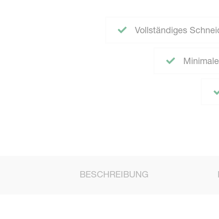
Vollständiges Schnei
Minimale
BESCHREIBUNG