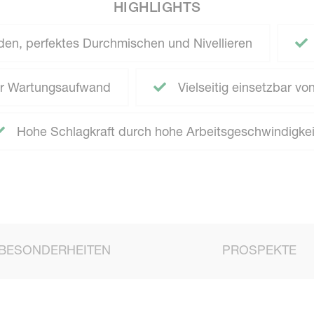
HIGHLIGHTS
den, perfektes Durchmischen und Nivellieren
r Wartungsaufwand
Vielseitig einsetzbar von 
Hohe Schlagkraft durch hohe Arbeitsgeschwindigkei
BESONDERHEITEN
PROSPEKTE