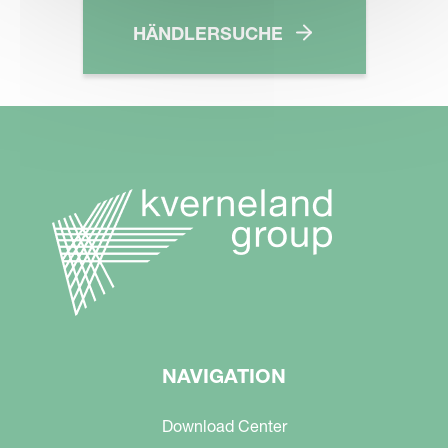
HÄNDLERSUCHE
NAVIGATION
Download Center