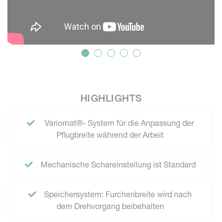
HIGHLIGHTS
Variomat®- System für die Anpassung der
Pflugbreite während der Arbeit
Mechanische Schareinstellung ist Standard
Speichersystem: Furchenbreite wird nach
dem Drehvorgang beibehalten