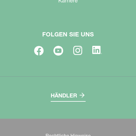
Karriere
FOLGEN SIE UNS
HÄNDLER
Rechtliche Hinweise