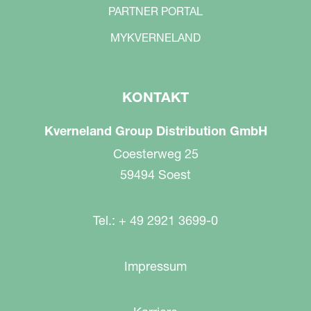
PARTNER PORTAL
MYKVERNELAND
KONTAKT
Kverneland Group Distribution GmbH
Coesterweg 25
59494 Soest
Tel.: + 49 2921 3699-0
Impressum