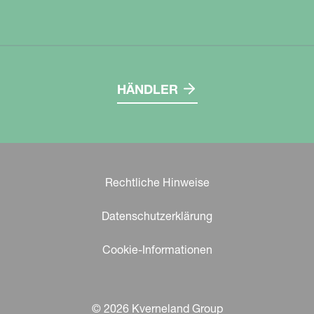
HÄNDLER
Rechtliche Hinweise
Datenschutzerklärung
Cookie-Informationen
© 2026 Kverneland Group