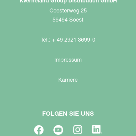
Kverneland Group Distribution GmbH
Coesterweg 25
59494 Soest
Tel.: + 49 2921 3699-0
Impressum
Karriere
FOLGEN SIE UNS