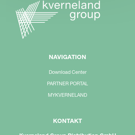
NAVIGATION
Download Center
PARTNER PORTAL
MYKVERNELAND
KONTAKT