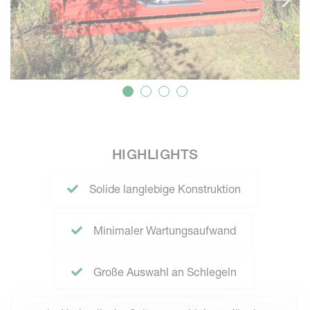
HIGHLIGHTS
Solide langlebige Konstruktion
Minimaler Wartungsaufwand
Große Auswahl an Schlegeln