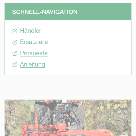
SCHNELL-NAVIGATION
Händler
Ersatzteile
Prospekte
Anleitung