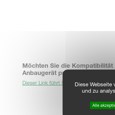
Möchten Sie die Kompatibilitä
Anbaugerät prüfen?
Dieser Link führt Sie zum Kompatibilitä
Diese Webseite 
und zu analy
Alle akzepti