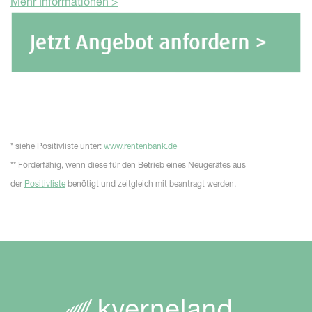
Mehr Informationen >
* siehe Positivliste unter:
www.rentenbank.de
** Förderfähig, wenn diese für den Betrieb eines Neugerätes aus
der
Positivliste
benötigt und zeitgleich mit beantragt werden.