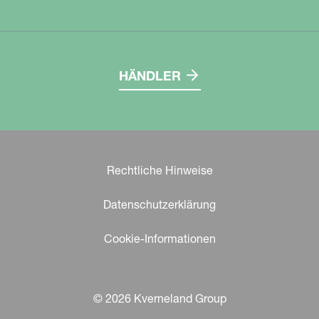
HÄNDLER
Rechtliche Hinweise
Datenschutzerklärung
Cookie-Informationen
© 2026 Kverneland Group