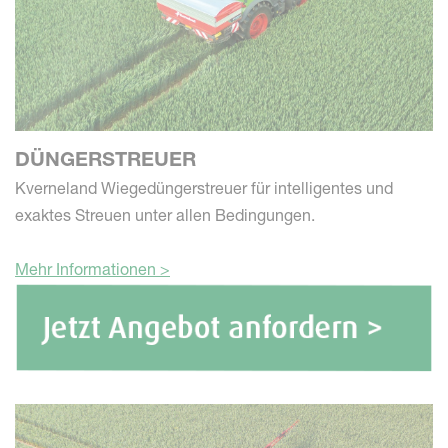
DÜNGERSTREUER
Kverneland Wiegedüngerstreuer für intelligentes und
exaktes Streuen unter allen Bedingungen.
Mehr Informationen >