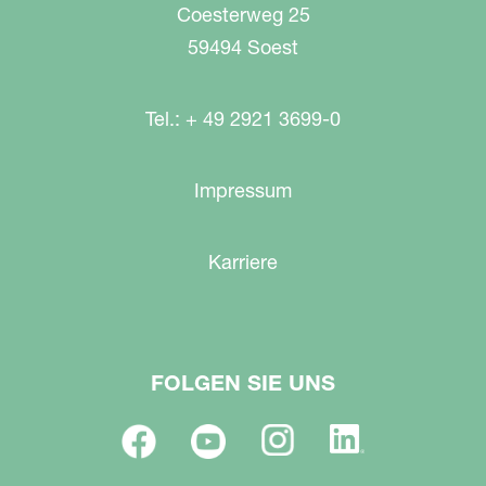
Coesterweg 25
59494 Soest
Tel.: + 49 2921 3699-0
Impressum
Karriere
FOLGEN SIE UNS