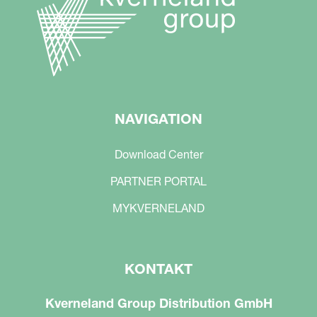
NAVIGATION
Download Center
PARTNER PORTAL
MYKVERNELAND
KONTAKT
Kverneland Group Distribution GmbH