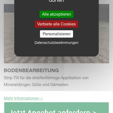
Alle akzeptieren
Verbiete alle Cookies
Personalisieren
Datenschutzbestimmungen
BODENBEARBEITUNG
Strip-Till für die streifenförmige Applikation von
Mineraldünger, Gülle und Gärresten.
Mehr Informationen >