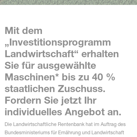
Mit dem
„Investitionsprogramm
Landwirtschaft“ erhalten
Sie für ausgewählte
Maschinen* bis zu 40 %
staatlichen Zuschuss.
Fordern Sie jetzt Ihr
individuelles Angebot an.
Die Landwirtschaftliche Rentenbank hat im Auftrag des
Bundesministeriums für Ernährung und Landwirtschaft