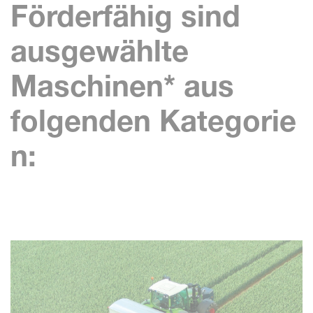
Förderfähig sind
ausgewählte
Maschinen
*
aus
folgenden
Kategorie
n: