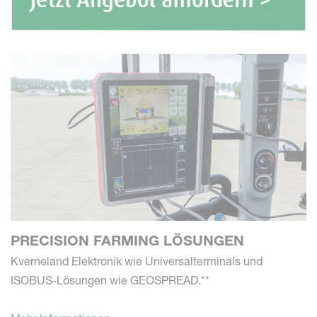
PRECISION FARMING LÖSUNGEN
Kverneland Elektronik wie Universalterminals und
ISOBUS-Lösungen wie GEOSPREAD.**