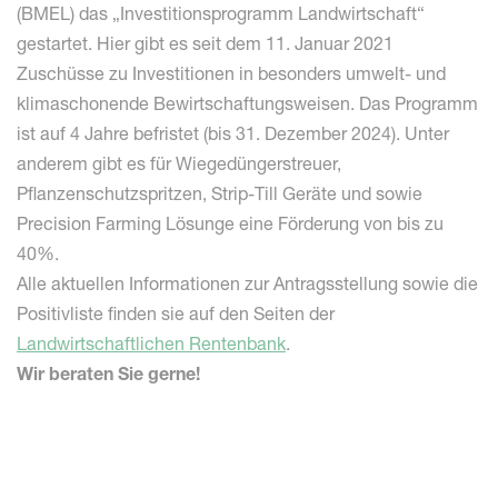
(BMEL) das „Investitionsprogramm Landwirtschaft“
gestartet. Hier gibt es seit dem 11. Januar 2021
Zuschüsse zu Investitionen in besonders umwelt- und
klimaschonende Bewirtschaftungsweisen. Das Programm
ist auf 4 Jahre befristet (bis 31. Dezember 2024). Unter
anderem gibt es für Wiegedüngerstreuer,
Pflanzenschutzspritzen, Strip-Till Geräte und sowie
Precision Farming Lösunge eine Förderung von bis zu
40%.
Alle aktuellen Informationen zur Antragsstellung sowie die
Positivliste finden sie auf den Seiten der
Landwirtschaftlichen Rentenbank
.
Wir beraten Sie gerne!