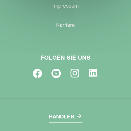
Impressum
Karriere
FOLGEN SIE UNS
HÄNDLER