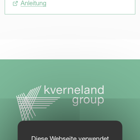
Anleitung
Diese Webseite verwendet