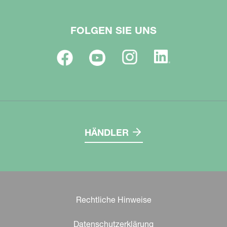
FOLGEN SIE UNS
HÄNDLER
Rechtliche Hinweise
Datenschutzerklärung