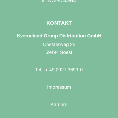
MYKVERNELAND
KONTAKT
Kverneland Group Distribution GmbH
Coesterweg 25
59494 Soest
Tel.: + 49 2921 3699-0
Impressum
Karriere