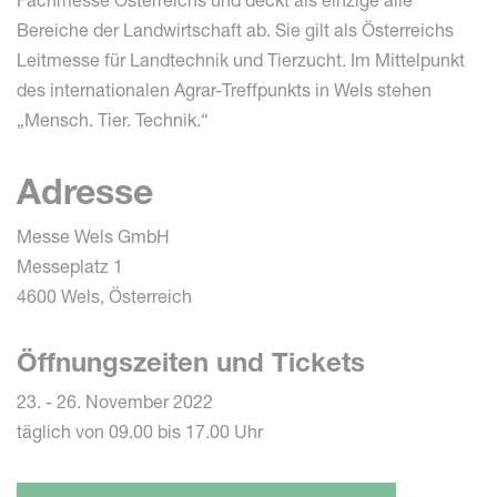
Fachmesse Österreichs und deckt als einzige alle
Bereiche der Landwirtschaft ab. Sie gilt als Österreichs
Leitmesse für Landtechnik und Tierzucht. Im Mittelpunkt
des internationalen Agrar-Treffpunkts in Wels stehen
„Mensch. Tier. Technik.“
Adresse
Messe Wels GmbH
Messeplatz 1
4600 Wels, Österreich
Öffnungszeiten und Tickets
23. - 26. November 2022
täglich von 09.00 bis 17.00 Uhr