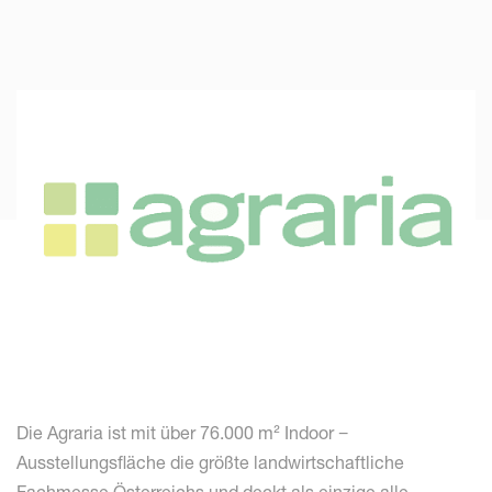
Die Agraria ist mit über 76.000 m² Indoor −
Ausstellungsfläche die größte landwirtschaftliche