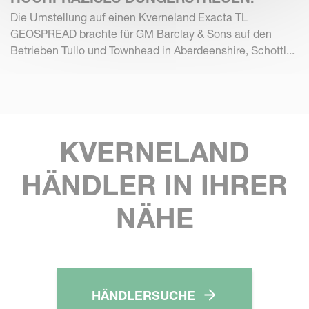
Die Umstellung auf einen Kverneland Exacta TL
GEOSPREAD brachte für GM Barclay & Sons auf den
Betrieben Tullo und Townhead in Aberdeenshire, Schottl...
KVERNELAND
HÄNDLER IN IHRER
NÄHE
HÄNDLERSUCHE