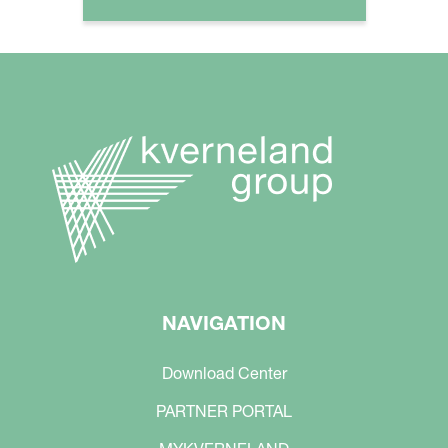
NAVIGATION
Download Center
PARTNER PORTAL