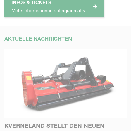
INFOS & TICKETS
Mehr Informationen auf agraria.at >
AKTUELLE NACHRICHTEN
KVERNELAND STELLT DEN NEUEN