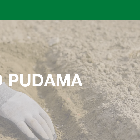
Skip to main content
D PUDAMA