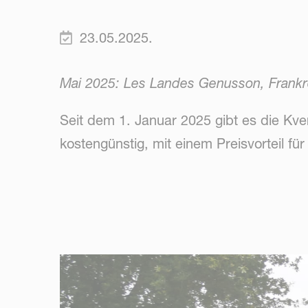
23.05.2025.
Mai 2025: Les Landes Genusson, Frankr
Seit dem 1. Januar 2025 gibt es die K
kostengünstig, mit einem Preisvorteil 