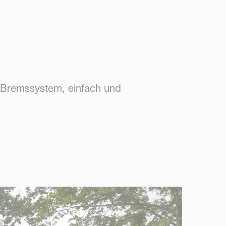
e Bremssystem, einfach und