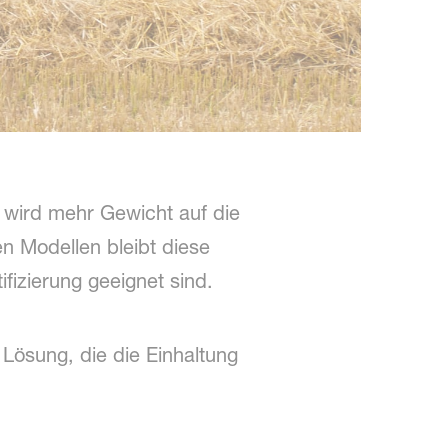
T wird mehr Gewicht auf die
en Modellen bleibt diese
fizierung geeignet sind.
Lösung, die die Einhaltung