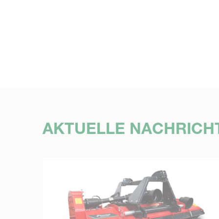
AKTUELLE NACHRICH