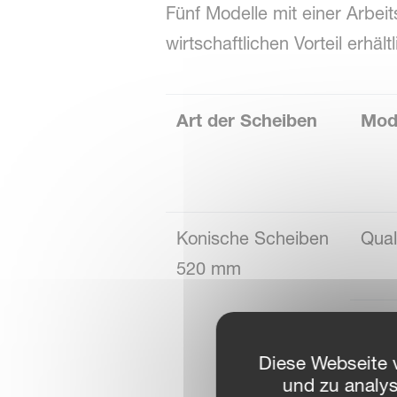
Fünf Modelle mit einer Arbeit
wirtschaftlichen Vorteil erhältl
Art der Scheiben
Mod
Konische Scheiben
Qual
520 mm
Qual
Diese Webseite 
und zu analy