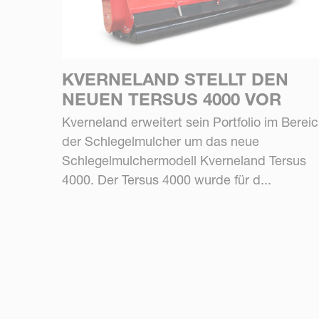
KVERNELAND STELLT DEN
NEUEN TERSUS 4000 VOR
Kverneland erweitert sein Portfolio im Berei
der Schlegelmulcher um das neue
Schlegelmulchermodell Kverneland Tersus
4000. Der Tersus 4000 wurde für d...