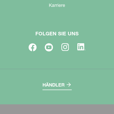
Karriere
FOLGEN SIE UNS
HÄNDLER