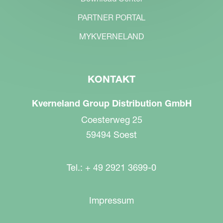
PARTNER PORTAL
MYKVERNELAND
KONTAKT
Kverneland Group Distribution GmbH
Coesterweg 25
59494 Soest
Tel.: + 49 2921 3699-0
Impressum