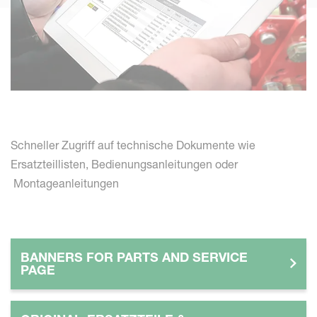
Schneller Zugriff auf technische Dokumente wie
Ersatzteillisten, Bedienungsanleitungen oder
Montageanleitungen
BANNERS FOR PARTS AND SERVICE
PAGE