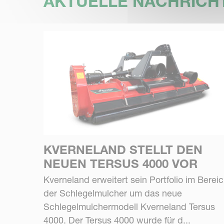
AKTUELLE NACHRICH
KVERNELAND STELLT DEN
NEUEN TERSUS 4000 VOR
Kverneland erweitert sein Portfolio im Berei
der Schlegelmulcher um das neue
Schlegelmulchermodell Kverneland Tersus
4000. Der Tersus 4000 wurde für d...