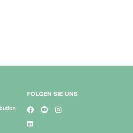
FOLGEN SIE UNS
bution