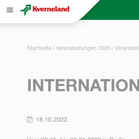
Cookie-Einstellungen
Startseite
Veranstaltungen 2026
Veransta
INTERNATIO
18.10.2022.