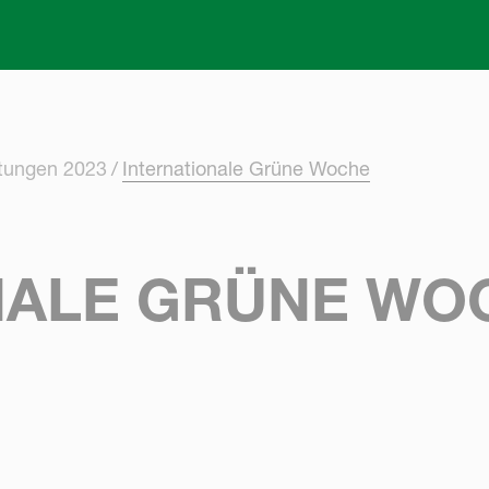
Skip to main content
ltungen 2023
Internationale Grüne Woche
NALE GRÜNE WO