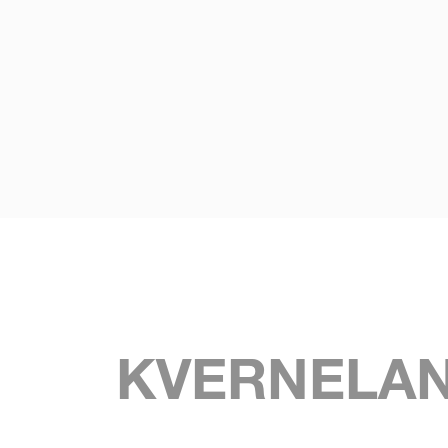
KVERNELAN