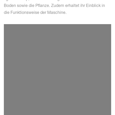
Boden sowie die Pflanze. Zudem erhaltet ihr Einblick in
die Funktionsweise der Maschine.