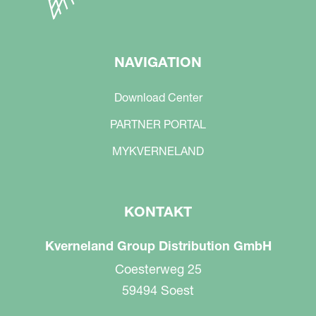
NAVIGATION
Download Center
PARTNER PORTAL
MYKVERNELAND
KONTAKT
Kverneland Group Distribution GmbH
Coesterweg 25
59494 Soest