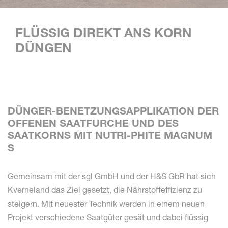
FLÜSSIG DIREKT ANS KORN
DÜNGEN
DÜNGER-BENETZUNGSAPPLIKATION DER
OFFENEN SAATFURCHE UND DES
SAATKORNS MIT NUTRI-PHITE MAGNUM
S
Gemeinsam mit der sgl GmbH und der H&S GbR hat sich
Kverneland das Ziel gesetzt, die Nährstoffeffizienz zu
steigern. Mit neuester Technik werden in einem neuen
Projekt verschiedene Saatgüter gesät und dabei flüssig