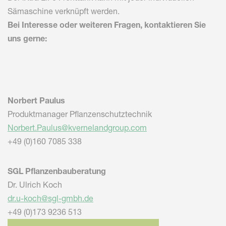
Sämaschine verknüpft werden.
Bei Interesse oder weiteren Fragen, kontaktieren Sie
uns gerne:
Norbert Paulus
Produktmanager Pflanzenschutztechnik
Norbert.Paulus@kvernelandgroup.com
+49 (0)160 7085 338
SGL Pflanzenbauberatung
Dr. Ulrich Koch
dr.u-koch@sgl-gmbh.de
+49 (0)173 9236 513