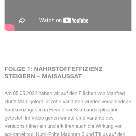
FOLGE 1: NÄHRSTOFFEFFIZIENZ
STEIGERN – MAISAUSSAT
Am 05.05.2022 haben wir auf den Flächen von Manfred
Hurtz Mais gelegt. In zehn Varianten wurden verschiedene
Saatkornzugaben in Form einer Saatbandapplikation
getestet. Im Video gehen wir auf eine Variante des
Versuchs näher ein und erklären euch die Wirkung von
sgl-natrel top, Nutri-Phite Magnum S und Trillus auf den