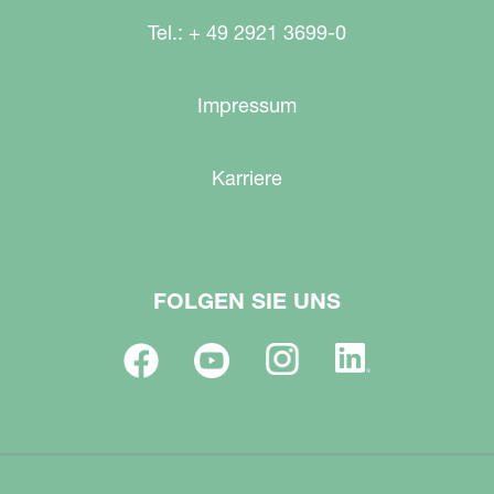
Tel.: + 49 2921 3699-0
Impressum
Karriere
FOLGEN SIE UNS