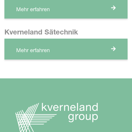
Mehr erfahren
Kverneland Sätechnik
Mehr erfahren