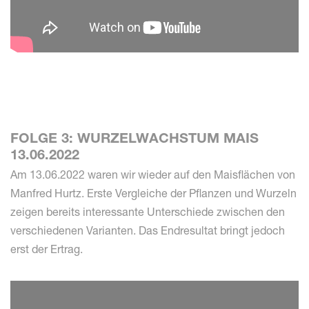
FOLGE 3: WURZELWACHSTUM MAIS
13.06.2022
Am 13.06.2022 waren wir wieder auf den Maisflächen von
Manfred Hurtz. Erste Vergleiche der Pflanzen und Wurzeln
zeigen bereits interessante Unterschiede zwischen den
verschiedenen Varianten. Das Endresultat bringt jedoch
erst der Ertrag.