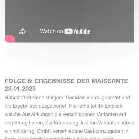
FOLGE 6: ERGEBNISSE DER MAISERNTE
23.01.2023
Nährstoffeffizienz steigern: Der Mais wurde geerntet und
die Ergebnisse ausgewertet. Hier erhaltet ihr Einblick,
welche Auswirkungen die verschiedenen Varianten auf
den Ertrag haben. Zur Erinnerung: In zehn Varianten haben
wir mit der sgl GmbH verschiedene Saatkornzugaben in