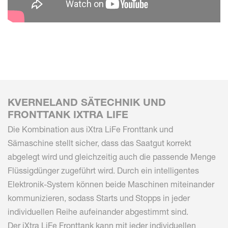
KVERNELAND SÄTECHNIK UND
FRONTTANK IXTRA LIFE
Die Kombination aus iXtra LiFe Fronttank und
Sämaschine stellt sicher, dass das Saatgut korrekt
abgelegt wird und gleichzeitig auch die passende Menge
Flüssigdünger zugeführt wird. Durch ein intelligentes
Elektronik-System können beide Maschinen miteinander
kommunizieren, sodass Starts und Stopps in jeder
individuellen Reihe aufeinander abgestimmt sind.
Der iXtra LiFe Fronttank kann mit jeder individuellen