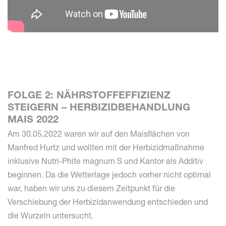
FOLGE 2: NÄHRSTOFFEFFIZIENZ
STEIGERN – HERBIZIDBEHANDLUNG
MAIS 2022
Am 30.05.2022 waren wir auf den Maisflächen von
Manfred Hurtz und wollten mit der Herbizidmaßnahme
inklusive Nutri-Phite magnum S und Kantor als Additiv
beginnen. Da die Wetterlage jedoch vorher nicht optimal
war, haben wir uns zu diesem Zeitpunkt für die
Verschiebung der Herbizidanwendung entschieden und
die Wurzeln untersucht.