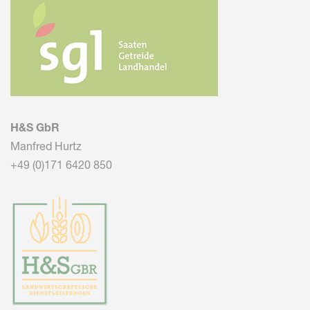
H&S GbR
Manfred Hurtz
+49 (0)171 6420 850