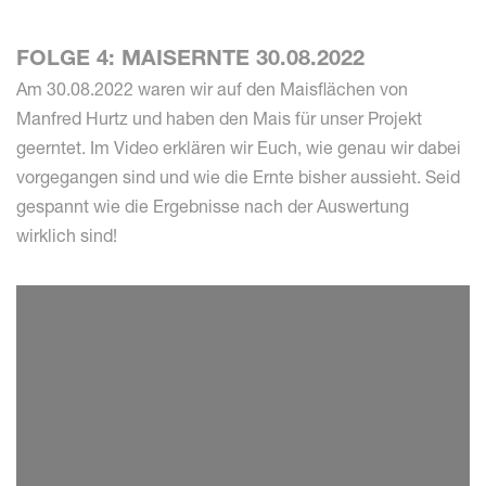
FOLGE 4: MAISERNTE 30.08.2022
Am 30.08.2022 waren wir auf den Maisflächen von
Manfred Hurtz und haben den Mais für unser Projekt
geerntet. Im Video erklären wir Euch, wie genau wir dabei
vorgegangen sind und wie die Ernte bisher aussieht. Seid
gespannt wie die Ergebnisse nach der Auswertung
wirklich sind!