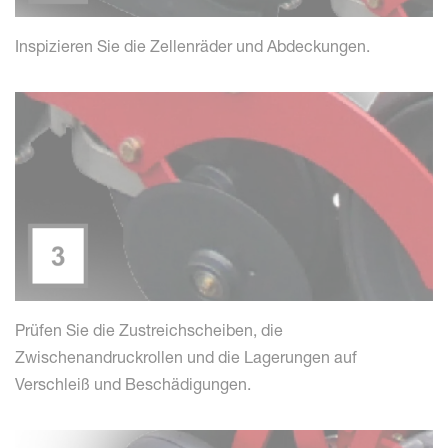
Inspizieren Sie die Zellenräder und Abdeckungen.
Prüfen Sie die Zustreichscheiben, die
Zwischenandruckrollen und die Lagerungen auf
Verschleiß und Beschädigungen.