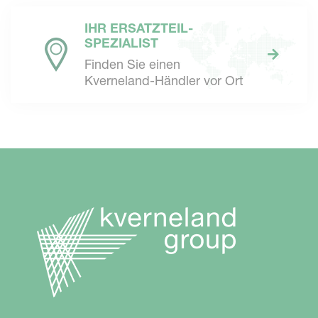
IHR ERSATZTEIL-
SPEZIALIST
Finden Sie einen
Kverneland-Händler vor Ort