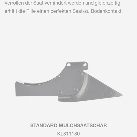
Verrollen der Saat verhindert werden und gleichzeitig
erhält die Pille einen perfekten Saat-zu Bodenkontakt.
STANDARD MULCHSAATSCHAR
KL811180