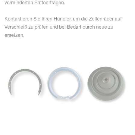
verminderten Ernteerträgen.
Kontaktieren Sie Ihren Händler, um die Zellenräder auf
Verschleiß zu prüfen und bei Bedarf durch neue zu
ersetzen.