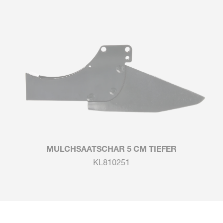
MULCHSAATSCHAR 5 CM TIEFER
KL810251