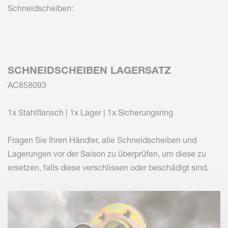
Schneidscheiben:
SCHNEIDSCHEIBEN LAGERSATZ
AC858093
1x Stahlflansch | 1x Lager | 1x Sicherungsring
Fragen Sie Ihren Händler, alle Schneidscheiben und
Lagerungen vor der Saison zu überprüfen, um diese zu
ersetzen, falls diese verschlissen oder beschädigt sind.