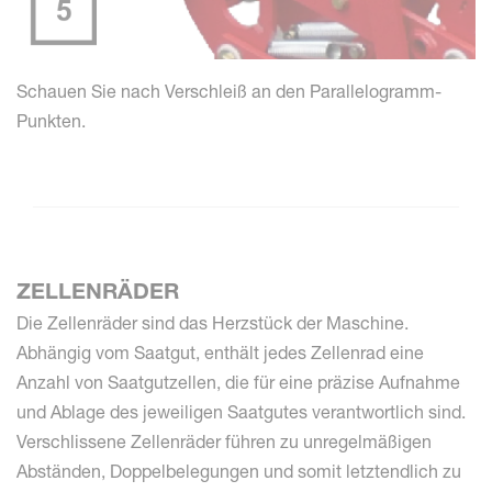
Schauen Sie nach Verschleiß an den Parallelogramm-
Punkten.
ZELLENRÄDER
Die Zellenräder sind das Herzstück der Maschine.
Abhängig vom Saatgut, enthält jedes Zellenrad eine
Anzahl von Saatgutzellen, die für eine präzise Aufnahme
und Ablage des jeweiligen Saatgutes verantwortlich sind.
Verschlissene Zellenräder führen zu unregelmäßigen
Abständen, Doppelbelegungen und somit letztendlich zu