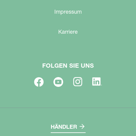
Impressum
Karriere
FOLGEN SIE UNS
HÄNDLER