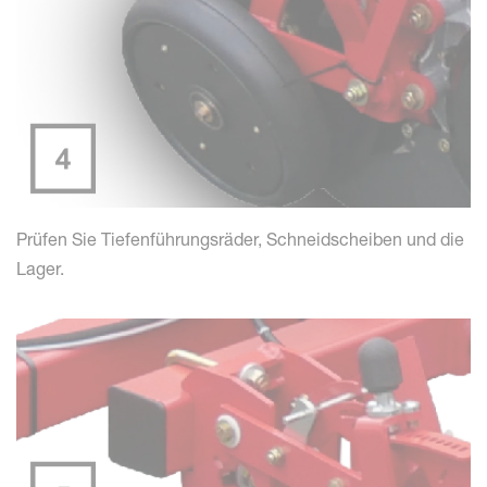
Prüfen Sie Tiefenführungsräder, Schneidscheiben und die
Lager.