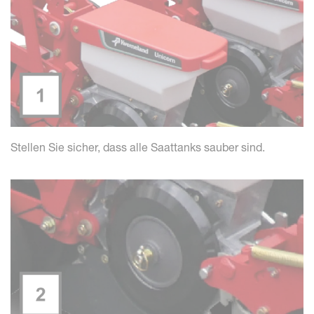
Stellen Sie sicher, dass alle Saattanks sauber sind.