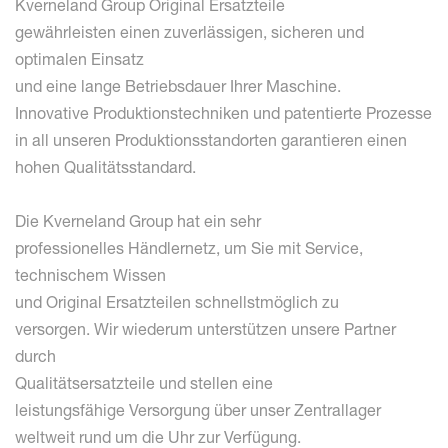
Kverneland Group Original Ersatzteile
gewährleisten einen zuverlässigen, sicheren und
optimalen Einsatz
und eine lange Betriebsdauer Ihrer Maschine.
Innovative Produktionstechniken und patentierte Prozesse
in all unseren Produktionsstandorten garantieren einen
hohen Qualitätsstandard.
Die Kverneland Group hat ein sehr
professionelles Händlernetz, um Sie mit Service,
technischem Wissen
und Original Ersatzteilen schnellstmöglich zu
versorgen. Wir wiederum unterstützen unsere Partner
durch
Qualitätsersatzteile und stellen eine
leistungsfähige Versorgung über unser Zentrallager
weltweit rund um die Uhr zur Verfügung.