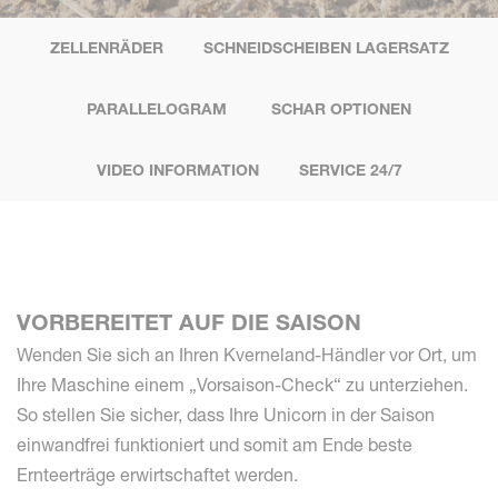
ZELLENRÄDER
SCHNEIDSCHEIBEN LAGERSATZ
PARALLELOGRAM
SCHAR OPTIONEN
VIDEO INFORMATION
SERVICE 24/7
VORBEREITET AUF DIE SAISON
Wenden Sie sich an Ihren Kverneland-Händler vor Ort, um
Ihre Maschine einem „Vorsaison-Check“ zu unterziehen.
So stellen Sie sicher, dass Ihre Unicorn in der Saison
einwandfrei funktioniert und somit am Ende beste
Ernteerträge erwirtschaftet werden.