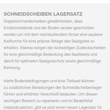
SCHNEIDSCHEIBEN LAGERSATZ
Doppelschneidscheiben gewährleisten, dass
Ernterückstände und der Boden sauber geschnitten
werden um mit dem nachlaufendem Schar eine saubere
Keilfurche für eine präzise Ablage des Saatgutes zu
erhalten. Ebenso sorgen die rückseitigen Zudeckscheiben
für eine gleichmäßige Bedeckung des Saatbeets und
damit für optimalen Saatgutschutz sowie gleichmäßige
Keimung.
Harte Bodenbedingungen und eine Tiefsaat können
zu zusätzlichen Belastungen der Schneidscheibenlager
führen und erhöhten Verschleiß bedeuten. Um diesen
wichtigen Bereich zu reparieren und im Bedarfsfall
instandzusetzen, gibt es jetzt einen neuen Lagersatz für