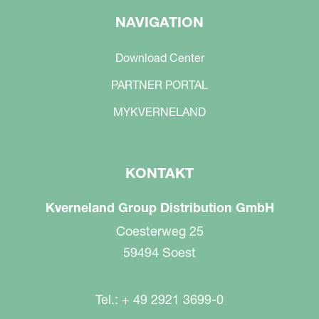
NAVIGATION
Download Center
PARTNER PORTAL
MYKVERNELAND
KONTAKT
Kverneland Group Distribution GmbH
Coesterweg 25
59494 Soest
Tel.: + 49 2921 3699-0