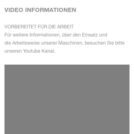
VIDEO INFORMATIONEN
VORBEREITET FÜR DIE ARBEIT
Für weitere Informationen, über den Einsatz und
die Arbeitsweise unserer Maschinen, besuchen Sie bitte
unseren Youtube Kanal.