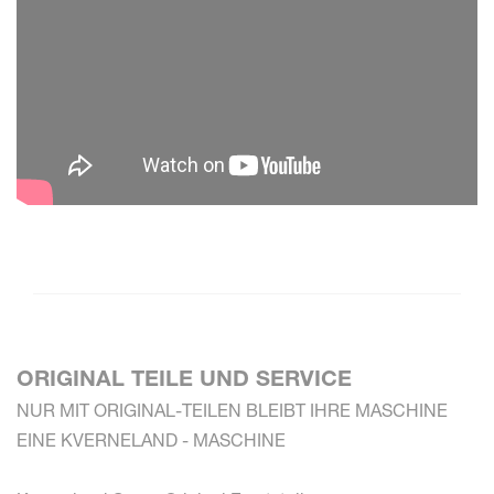
ORIGINAL TEILE UND SERVICE
NUR MIT ORIGINAL-TEILEN BLEIBT IHRE MASCHINE
EINE KVERNELAND - MASCHINE