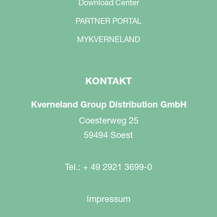
Download Center
PARTNER PORTAL
MYKVERNELAND
KONTAKT
Kverneland Group Distribution GmbH
Coesterweg 25
59494 Soest
Tel.: + 49 2921 3699-0
Impressum