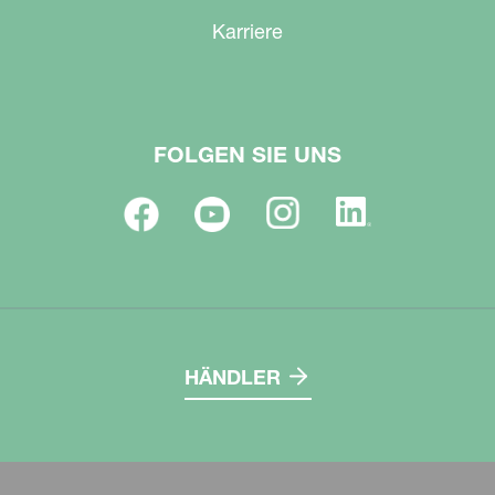
Karriere
FOLGEN SIE UNS
HÄNDLER