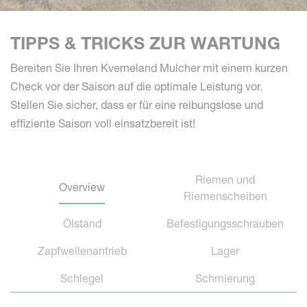
TIPPS & TRICKS ZUR WARTUNG
Bereiten Sie Ihren Kverneland Mulcher mit einem kurzen
Check vor der Saison auf die optimale Leistung vor.
Stellen Sie sicher, dass er für eine reibungslose und
effiziente Saison voll einsatzbereit ist!
Riemen und
Overview
Riemenscheiben
Ölstand
Befestigungsschrauben
Zapfwellenantrieb
Lager
Schlegel
Schmierung