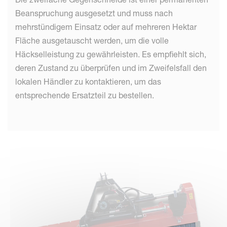
Beanspruchung ausgesetzt und muss nach
mehrstündigem Einsatz oder auf mehreren Hektar
Fläche ausgetauscht werden, um die volle
Häckselleistung zu gewährleisten. Es empfiehlt sich,
deren Zustand zu überprüfen und im Zweifelsfall den
lokalen Händler zu kontaktieren, um das
entsprechende Ersatzteil zu bestellen.