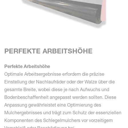
PERFEKTE ARBEITSHÖHE
Perfekte Arbeitshöhe
Optimale Arbeitsergebnisse erfordern die präzise
Einstellung der Nachlaufräder oder der Walze über die
gesamte Breite, wobei diese je nach Aufwuchs und
Bodenbeschaffenheit angepasst werden sollten. Diese
Anpassung gewährleistet eine Optimierung des
Mulchergebnisses und trägt zum Schutz der essenziellen
Komponenten des Schlegelmulchers vor vorzeitigem