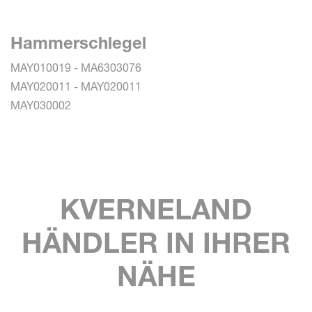
Hammerschlegel
MAY010019 - MA6303076
MAY020011 - MAY020011
MAY030002
KVERNELAND
HÄNDLER IN IHRER
NÄHE