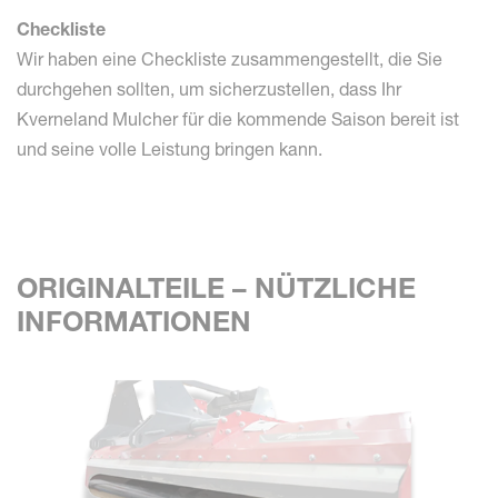
Checkliste
Wir haben eine Checkliste zusammengestellt, die Sie
durchgehen sollten, um sicherzustellen, dass Ihr
Kverneland Mulcher für die kommende Saison bereit ist
und seine volle Leistung bringen kann.
ORIGINALTEILE – NÜTZLICHE
INFORMATIONEN