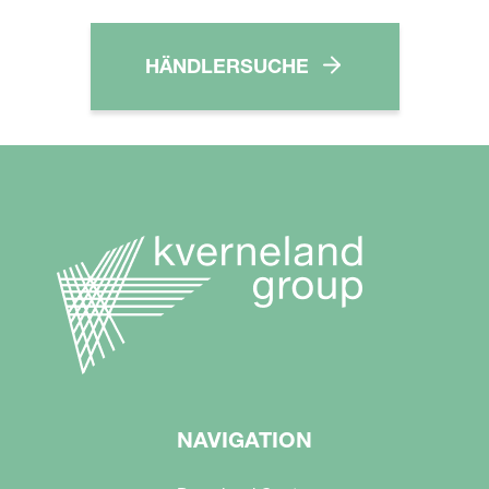
HÄNDLERSUCHE
NAVIGATION