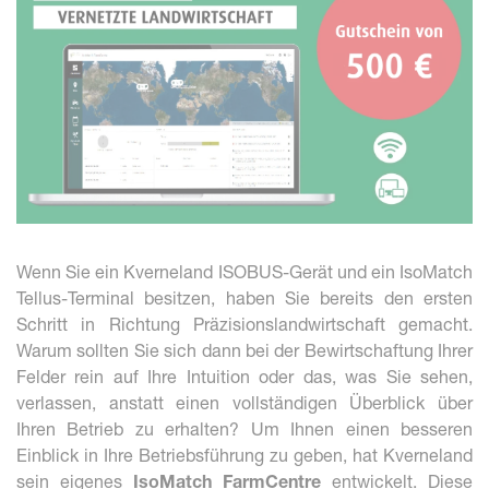
Wenn Sie ein Kverneland ISOBUS-Gerät und ein IsoMatch
Tellus-Terminal besitzen, haben Sie bereits den ersten
Schritt in Richtung Präzisionslandwirtschaft gemacht.
Warum sollten Sie sich dann bei der Bewirtschaftung Ihrer
Felder rein auf Ihre Intuition oder das, was Sie sehen,
verlassen, anstatt einen vollständigen Überblick über
Ihren Betrieb zu erhalten? Um Ihnen einen besseren
Einblick in Ihre Betriebsführung zu geben, hat Kverneland
sein eigenes
IsoMatch FarmCentre
entwickelt. Diese