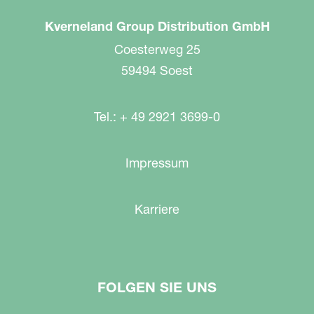
Kverneland Group Distribution GmbH
Coesterweg 25
59494 Soest
Tel.: + 49 2921 3699-0
Impressum
Karriere
FOLGEN SIE UNS