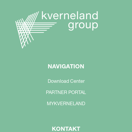
NAVIGATION
Download Center
PARTNER PORTAL
MYKVERNELAND
KONTAKT