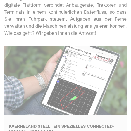
digitale Plattform verbindet Anbaugeräte, Traktoren und
Terminals in einem kontinuierlichen Datenfluss, so dass
Sie Ihren Fuhrpark steuern, Aufgaben aus der Ferne
verwalten und die Maschinenleistung analysieren können.
Wie das geht? Wir geben Ihnen die Antwort!
KVERNELAND STELLT EIN SPEZIELLES CONNECTED-