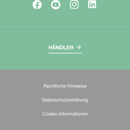
HÄNDLER
Rechtliche Hinweise
Datenschutzerklärung
Cookie-Informationen