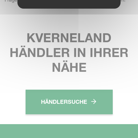
KVERNELAND
HÄNDLER IN IHRER
NÄHE
HÄNDLERSUCHE